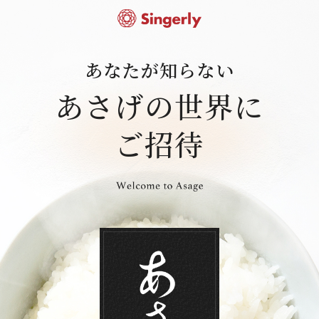
あなたが知らない
あさげの世界に
ご招待