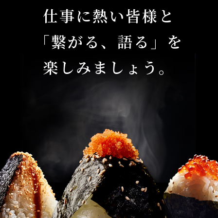
仕事に熱い皆様と
「繋がる、語る」を
楽しみましょう。