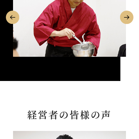
経営者の皆様の声