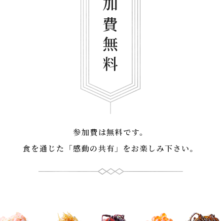
参加費無料
参加費は無料です。
食を通じた「感動の共有」をお楽しみ下さい。