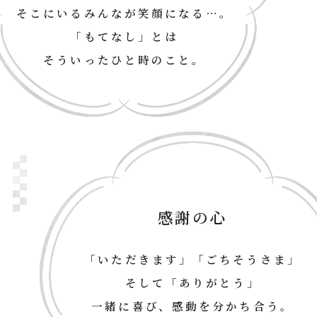
そこにいるみんなが笑顔になる…。
「もてなし」とは
そういったひと時のこと。
感謝の心
「いただきます」「ごちそうさま」
そして「ありがとう」
一緒に喜び、感動を分かち合う。