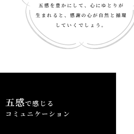
五感を豊かにして、心にゆとりが
生まれると、感謝の心が自然と循環
していくでしょう。
五感
で感じる
コミュニケーション