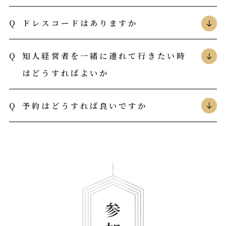
ドレスコードはありますか
知人経営者を一緒に連れて行きたい時
はどうすればよいか
予約はどうすれば良いですか