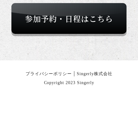
参加予約・日程はこちら
プライバシーポリシー
Singerly株式会社
Copyright 2023 Singerly