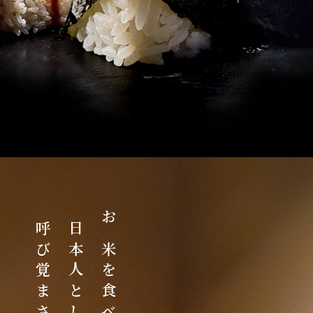
呼び覚まされる