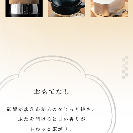
おもてなし
御飯が炊きあがるのをじっと待ち、
ふたを開けると甘い香りが
ふわっと広がり、