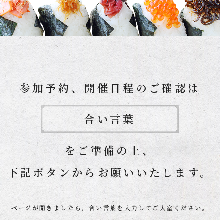
参加予約、開催日程のご確認は
合い言葉
をご準備の上、
下記ボタンからお願いいたします。
ページが開きましたら、合い言葉を入力してご入室ください。