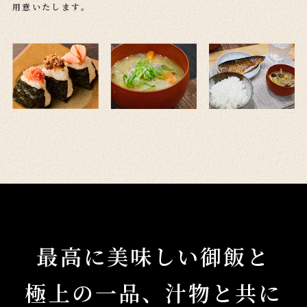
用意いたします。
最高に美味しい御飯と
極上の一品、汁物と共に