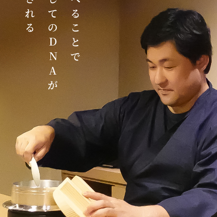
日本人としてのDNAが
お米を食べることで