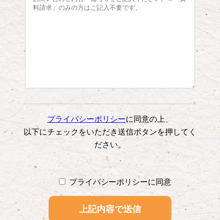
プライバシーポリシー
に同意の上、
以下にチェックをいただき送信ボタンを押してく
ださい。
プライバシーポリシーに同意