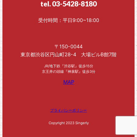
tel. 03-5428-8180
受付時間：平日9:00~18:00
〒150-0044
東京都渋谷区円山町28-4 大場ビルB館7階
JR/地下鉄『渋谷駅』徒歩15分
京王井の頭線『神泉駅』徒歩3分
MAP
プライバシーポリシー
Copyright 2023 Singerly