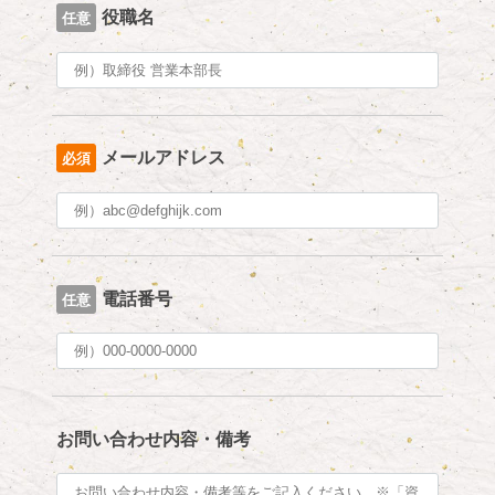
役職名
任意
メールアドレス
必須
電話番号
任意
お問い合わせ内容・備考